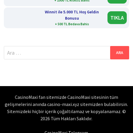
TIKLA
+ 1000 TL Risksiz Bahis
Winnit ile 5.000 TL Hoş Geldin
TIKLA
Bonusu
+ 500 TL Bedava Bahis
Arama:
CasinoMaxi fan sitemizde CasinoMaxi sitesinin tüm
gelişmelerini anında casino-maxi.xyz sitemizden bulabilirsin.
Sitemizdeki hiçbir içerik çoğaltılamaz ve kopyalanamaz. ©
2026 Tüm Hakları Saklıdır.