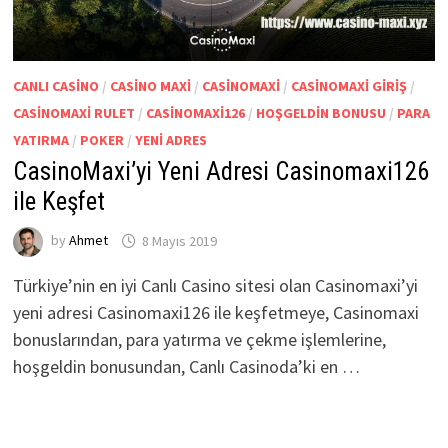
CANLI CASINO
/
CASINO MAXI
/
CASINOMAXI
/
CASINOMAXI GIRIŞ
/
CASINOMAXI RULET
/
CASINOMAXI126
/
HOŞGELDIN BONUSU
/
PARA
YATIRMA
/
POKER
/
YENI ADRES
CasinoMaxi’yi Yeni Adresi Casinomaxi126
ile Keşfet
by
Ahmet
8 Mayıs 2019
Türkiye’nin en iyi Canlı Casino sitesi olan Casinomaxi’yi
yeni adresi Casinomaxi126 ile keşfetmeye, Casinomaxi
bonuslarından, para yatırma ve çekme işlemlerine,
hoşgeldin bonusundan, Canlı Casinoda’ki en …