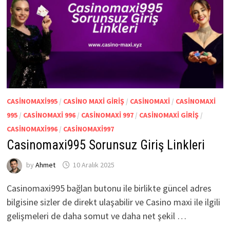
CASINOMAXI995
/
CASINO MAXI GIRIŞ
/
CASINOMAXI
/
CASINOMAXI
995
/
CASINOMAXI 996
/
CASINOMAXI 997
/
CASINOMAXI GIRIŞ
/
CASINOMAXI996
/
CASINOMAXI997
Casinomaxi995 Sorunsuz Giriş Linkleri
by
Ahmet
10 Aralık 2025
Casinomaxi995 bağlan butonu ile birlikte güncel adres
bilgisine sizler de direkt ulaşabilir ve Casino maxi ile ilgili
gelişmeleri de daha somut ve daha net şekil …