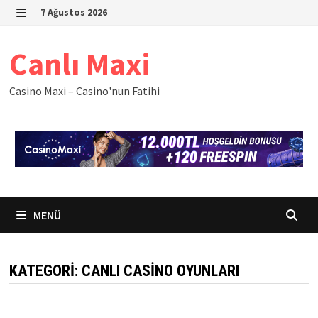
İçeriğe
7 Ağustos 2026
geç
MENÜ
Canlı Maxi
Casino Maxi – Casino'nun Fatihi
MENÜ
KATEGORI:
CANLI CASINO OYUNLARI