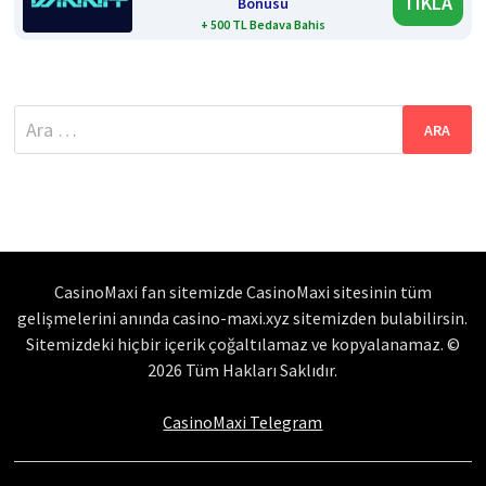
TIKLA
Bonusu
+ 500 TL Bedava Bahis
Arama:
CasinoMaxi fan sitemizde CasinoMaxi sitesinin tüm
gelişmelerini anında casino-maxi.xyz sitemizden bulabilirsin.
Sitemizdeki hiçbir içerik çoğaltılamaz ve kopyalanamaz. ©
2026 Tüm Hakları Saklıdır.
CasinoMaxi Telegram