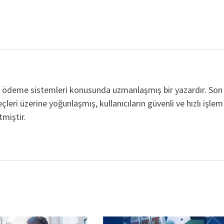
o ödeme sistemleri konusunda uzmanlaşmış bir yazardır. Son
reçleri üzerine yoğunlaşmış, kullanıcıların güvenli ve hızlı işlem
tmiştir.