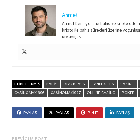
Ahmet
Ahmet Demir, online bahis ve kripto ödeme
kripto ile bahis süreçleri üzerine yoğunlaşm
üretmiştir.
ETIKETLENMIŞ
BAHIS
BLACKJACK
CANLI BAHIS
CASINO
CASINOMAXI996
CASINOMAXI997
ONLINE CASINO
POKER
PAYLAŞ
PAYLAŞ
PIN IT
PAYLAŞ
Yazı
Previous
PREVIOUS POST