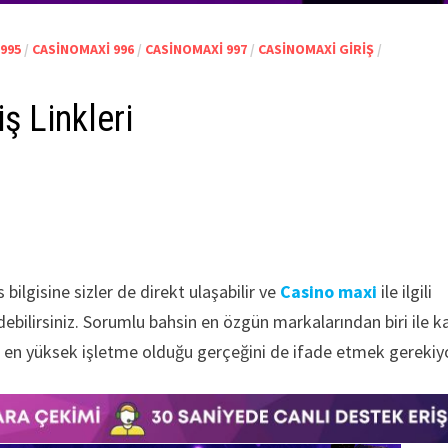
995
/
CASINOMAXI 996
/
CASINOMAXI 997
/
CASINOMAXI GIRIŞ
/
ş Linkleri
 bilgisine sizler de direkt ulaşabilir ve
Casino maxi
ile ilgili
ebilirsiniz. Sorumlu bahsin en özgün markalarından biri ile ka
 en yüksek işletme olduğu gerçeğini de ifade etmek gerekiy