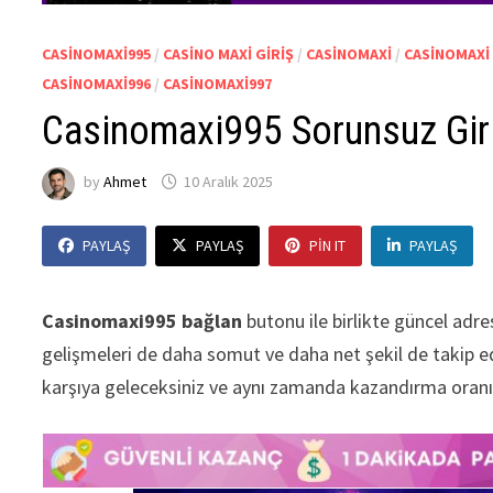
CASINOMAXI995
/
CASINO MAXI GIRIŞ
/
CASINOMAXI
/
CASINOMAXI 
CASINOMAXI996
/
CASINOMAXI997
Casinomaxi995 Sorunsuz Giri
by
Ahmet
10 Aralık 2025
PAYLAŞ
PAYLAŞ
PIN IT
PAYLAŞ
Casinomaxi995
bağlan
butonu ile birlikte güncel adres
gelişmeleri de daha somut ve daha net şekil de takip ed
karşıya geleceksiniz ve aynı zamanda kazandırma oranı