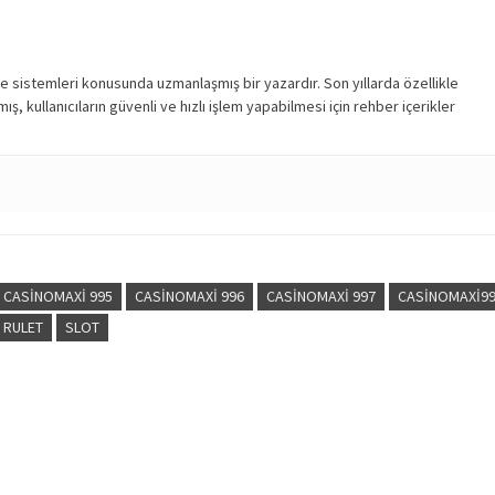
 sistemleri konusunda uzmanlaşmış bir yazardır. Son yıllarda özellikle
ış, kullanıcıların güvenli ve hızlı işlem yapabilmesi için rehber içerikler
CASINOMAXI 995
CASINOMAXI 996
CASINOMAXI 997
CASINOMAXI9
RULET
SLOT