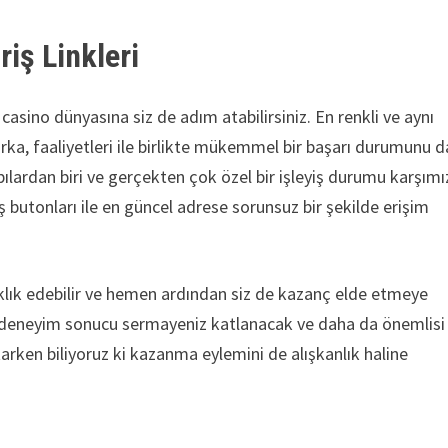
iş Linkleri
asino dünyasına siz de adım atabilirsiniz. En renkli ve aynı
rka, faaliyetleri ile birlikte mükemmel bir başarı durumunu d
ılardan biri ve gerçekten çok özel bir işleyiş durumu karşımı
ş butonları ile en güncel adrese sorunsuz bir şekilde erişim
nıklık edebilir ve hemen ardından siz de kazanç elde etmeye
bir deneyim sonucu sermayeniz katlanacak ve daha da önemlisi
tarken biliyoruz ki kazanma eylemini de alışkanlık haline