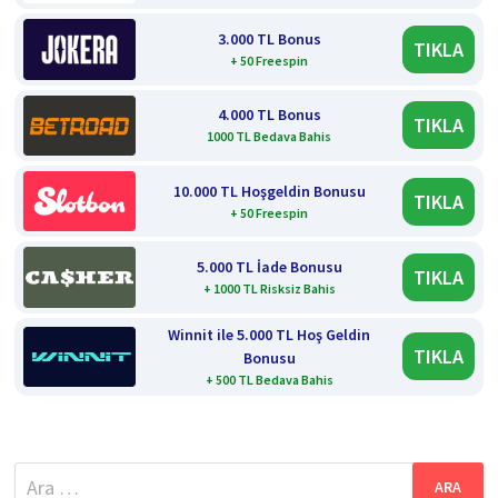
3.000 TL Bonus
TIKLA
+ 50 Freespin
4.000 TL Bonus
TIKLA
1000 TL Bedava Bahis
10.000 TL Hoşgeldin Bonusu
TIKLA
+ 50 Freespin
5.000 TL İade Bonusu
TIKLA
+ 1000 TL Risksiz Bahis
Winnit ile 5.000 TL Hoş Geldin
TIKLA
Bonusu
+ 500 TL Bedava Bahis
Arama: