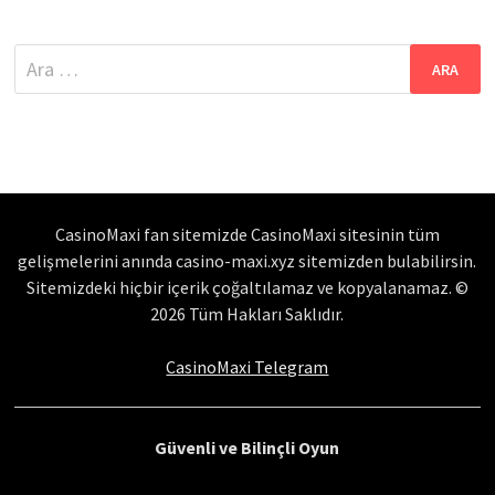
Arama:
CasinoMaxi fan sitemizde CasinoMaxi sitesinin tüm
gelişmelerini anında casino-maxi.xyz sitemizden bulabilirsin.
Sitemizdeki hiçbir içerik çoğaltılamaz ve kopyalanamaz. ©
2026 Tüm Hakları Saklıdır.
CasinoMaxi Telegram
Güvenli ve Bilinçli Oyun