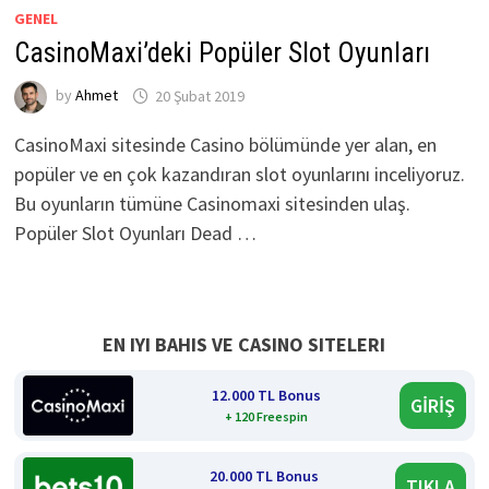
GENEL
CasinoMaxi’deki Popüler Slot Oyunları
by
Ahmet
20 Şubat 2019
CasinoMaxi sitesinde Casino bölümünde yer alan, en
popüler ve en çok kazandıran slot oyunlarını inceliyoruz.
Bu oyunların tümüne Casinomaxi sitesinden ulaş.
Popüler Slot Oyunları Dead …
EN IYI BAHIS VE CASINO SITELERI
12.000 TL Bonus
GİRİŞ
+ 120 Freespin
20.000 TL Bonus
TIKLA