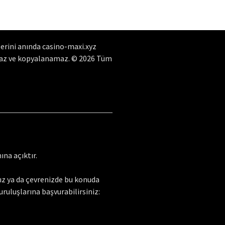
erini anında casino-maxi.xyz
lamaz ve kopyalanamaz. © 2026 Tüm
ına açıktır.
ız ya da çevrenizde bu konuda
uruluşlarına başvurabilirsiniz: