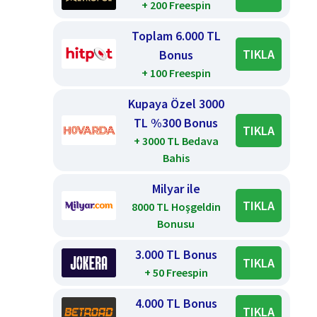
+ 200 Freespin
Toplam 6.000 TL
TIKLA
Bonus
+ 100 Freespin
Kupaya Özel 3000
TL %300 Bonus
TIKLA
+ 3000 TL Bedava
Bahis
Milyar ile
TIKLA
8000 TL Hoşgeldin
Bonusu
3.000 TL Bonus
TIKLA
+ 50 Freespin
4.000 TL Bonus
TIKLA