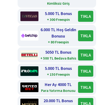
Kimliksiz Giriş
5.000 TL Bonus
TIKLA
+ 300 Freespin
6.000 TL Hoş Geldin
TIKLA
Bonusu
+ 80 Freespin
5050 TL Bonus
TIKLA
+ 500 TL Bedava Bahis
5.000 TL Bonus
TIKLA
+ 150 Freespin
Her Ay 4000 TL
TIKLA
Para Yatırma Bonusu
20.000 TL Bonus
TIKLA