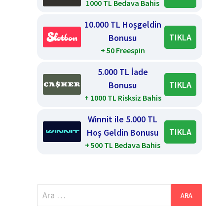
1000 TL Bedava Bahis
10.000 TL Hoşgeldin
TIKLA
Bonusu
+ 50 Freespin
5.000 TL İade
TIKLA
Bonusu
+ 1000 TL Risksiz Bahis
Winnit ile 5.000 TL
TIKLA
Hoş Geldin Bonusu
+ 500 TL Bedava Bahis
Arama: