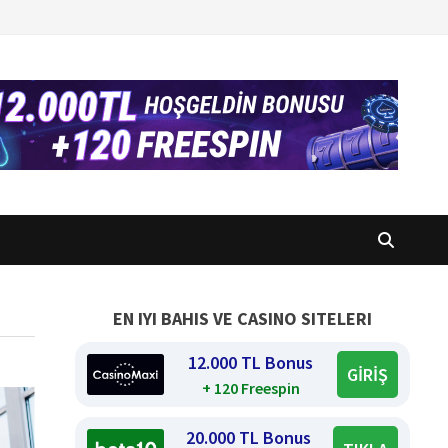
EN IYI BAHIS VE CASINO SITELERI
12.000 TL Bonus
GİRİŞ
+ 120 Freespin
20.000 TL Bonus