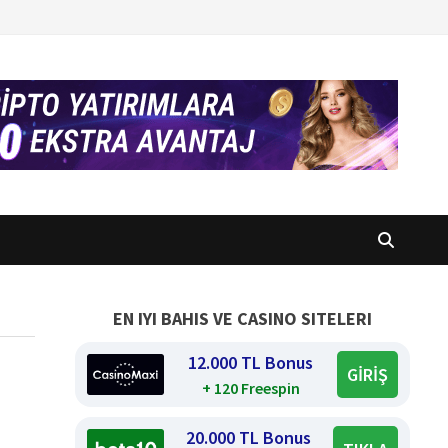
EN IYI BAHIS VE CASINO SITELERI
12.000 TL Bonus
GİRİŞ
+ 120 Freespin
20.000 TL Bonus