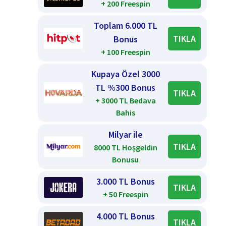
+ 200 Freespin
Toplam 6.000 TL
TIKLA
Bonus
+ 100 Freespin
Kupaya Özel 3000
TL %300 Bonus
TIKLA
+ 3000 TL Bedava
Bahis
Milyar ile
TIKLA
8000 TL Hoşgeldin
Bonusu
3.000 TL Bonus
TIKLA
+ 50 Freespin
4.000 TL Bonus
TIKLA