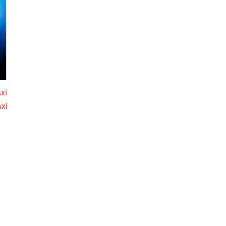
XI
XI
–