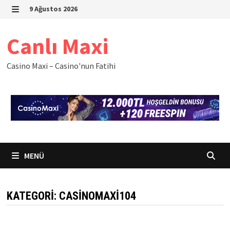
İçeriğe
9 Ağustos 2026
geç
MENÜ
Canlı Maxi
Casino Maxi – Casino'nun Fatihi
MENÜ
KATEGORI:
CASINOMAXI104