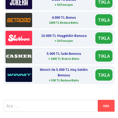
TIKLA
+ 50 Freespin
4.000 TL Bonus
TIKLA
1000 TL Bedava Bahis
10.000 TL Hoşgeldin Bonusu
TIKLA
+ 50 Freespin
5.000 TL İade Bonusu
TIKLA
+ 1000 TL Risksiz Bahis
Winnit ile 5.000 TL Hoş Geldin
TIKLA
Bonusu
+ 500 TL Bedava Bahis
Arama: