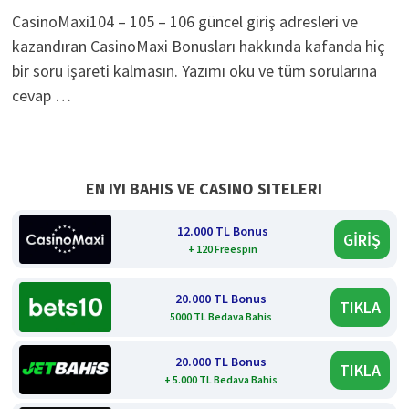
CasinoMaxi104 – 105 – 106 güncel giriş adresleri ve
kazandıran CasinoMaxi Bonusları hakkında kafanda hiç
bir soru işareti kalmasın. Yazımı oku ve tüm sorularına
cevap …
EN IYI BAHIS VE CASINO SITELERI
12.000 TL Bonus
GİRİŞ
+ 120 Freespin
20.000 TL Bonus
TIKLA
5000 TL Bedava Bahis
20.000 TL Bonus
TIKLA
+ 5.000 TL Bedava Bahis