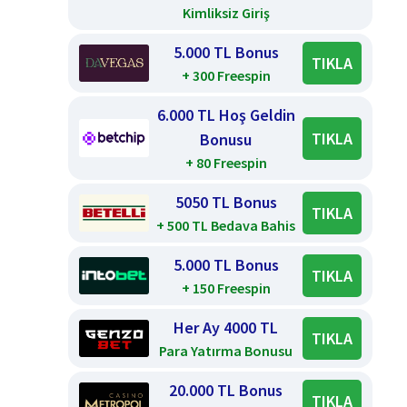
Kimliksiz Giriş
5.000 TL Bonus
TIKLA
+ 300 Freespin
6.000 TL Hoş Geldin
TIKLA
Bonusu
+ 80 Freespin
5050 TL Bonus
TIKLA
+ 500 TL Bedava Bahis
5.000 TL Bonus
TIKLA
+ 150 Freespin
Her Ay 4000 TL
TIKLA
Para Yatırma Bonusu
20.000 TL Bonus
TIKLA