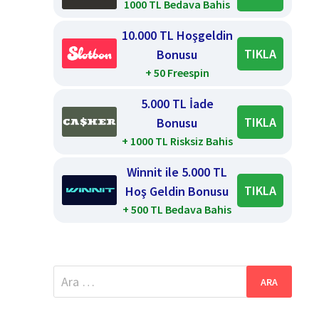
1000 TL Bedava Bahis
10.000 TL Hoşgeldin
TIKLA
Bonusu
+ 50 Freespin
5.000 TL İade
TIKLA
Bonusu
+ 1000 TL Risksiz Bahis
Winnit ile 5.000 TL
TIKLA
Hoş Geldin Bonusu
+ 500 TL Bedava Bahis
Arama: