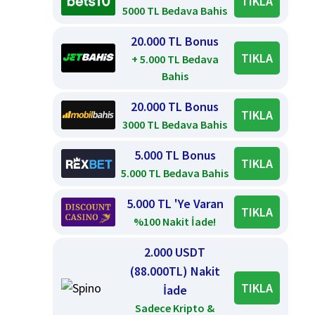
TIKLA
5000 TL Bedava Bahis
20.000 TL Bonus
TIKLA
+ 5.000 TL Bedava
Bahis
20.000 TL Bonus
TIKLA
3000 TL Bedava Bahis
5.000 TL Bonus
TIKLA
5.000 TL Bedava Bahis
5.000 TL 'Ye Varan
TIKLA
%100 Nakit İade!
2.000 USDT
(88.000TL) Nakit
TIKLA
İade
Sadece Kripto &