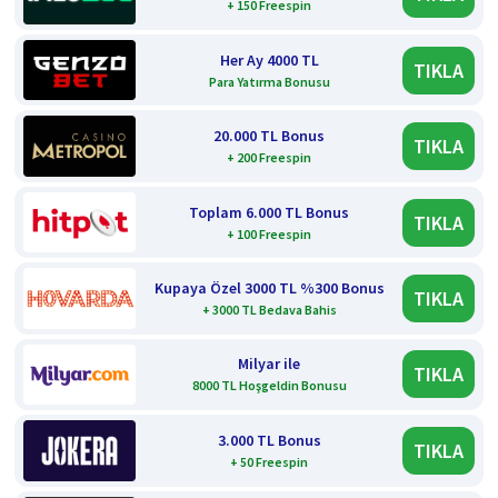
+ 150 Freespin
Her Ay 4000 TL
TIKLA
Para Yatırma Bonusu
20.000 TL Bonus
TIKLA
+ 200 Freespin
Toplam 6.000 TL Bonus
TIKLA
+ 100 Freespin
Kupaya Özel 3000 TL %300 Bonus
TIKLA
+ 3000 TL Bedava Bahis
Milyar ile
TIKLA
8000 TL Hoşgeldin Bonusu
3.000 TL Bonus
TIKLA
+ 50 Freespin