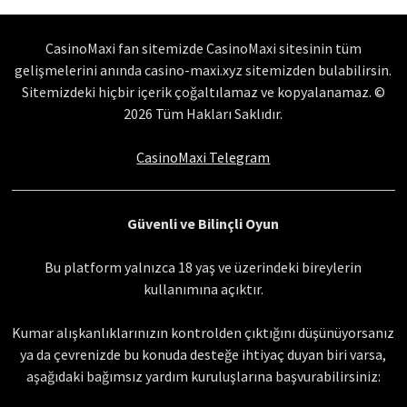
CasinoMaxi fan sitemizde CasinoMaxi sitesinin tüm
gelişmelerini anında casino-maxi.xyz sitemizden bulabilirsin.
Sitemizdeki hiçbir içerik çoğaltılamaz ve kopyalanamaz. ©
2026 Tüm Hakları Saklıdır.
CasinoMaxi Telegram
Güvenli ve Bilinçli Oyun
Bu platform yalnızca 18 yaş ve üzerindeki bireylerin
kullanımına açıktır.
Kumar alışkanlıklarınızın kontrolden çıktığını düşünüyorsanız
ya da çevrenizde bu konuda desteğe ihtiyaç duyan biri varsa,
aşağıdaki bağımsız yardım kuruluşlarına başvurabilirsiniz: