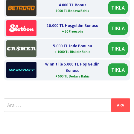
4.000 TL Bonus
TIKLA
1000 TL Bedava Bahis
10.000 TL Hoşgeldin Bonusu
TIKLA
+ 50 Freespin
5.000 TL İade Bonusu
TIKLA
+ 1000 TL Risksiz Bahis
Winnit ile 5.000 TL Hoş Geldin
TIKLA
Bonusu
+ 500 TL Bedava Bahis
Arama: