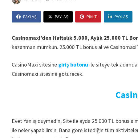
PAYLAŞ
PAYLAŞ
PIN IT
PAYLAŞ
Casinomaxi’den Haftalık 5.000, Aylık 25.000 TL Bo
kazanman mümkün. 25.000 TL bonus al ve Casinomaxi’
CasinoMaxi sitesine
giriş butonu
ile siteye tek adımda
Casinomaxi sitesine götürecek.
Casin
Evet Yanlış duymadın, Site ile ayda 25.000 TL bonus 
ile neler yapabilirsin. Bana göre istediğin tüm aktivitel