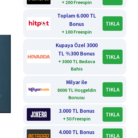
+ 200 Freespin
Toplam 6.000 TL
TIKLA
Bonus
+ 100 Freespin
Kupaya Özel 3000
TL %300 Bonus
TIKLA
+ 3000 TL Bedava
Bahis
Milyar ile
TIKLA
8000 TL Hoşgeldin
Bonusu
3.000 TL Bonus
TIKLA
+ 50 Freespin
4.000 TL Bonus
TIKLA