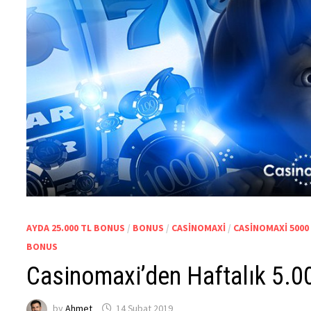
AYDA 25.000 TL BONUS
/
BONUS
/
CASINOMAXI
/
CASINOMAXI 5000
BONUS
Casinomaxi’den Haftalık 5.0
by
Ahmet
14 Şubat 2019