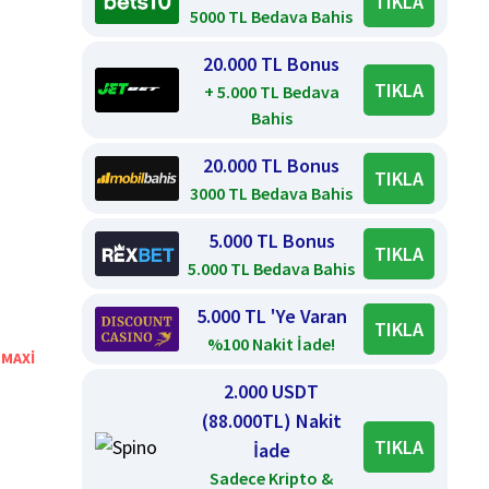
TIKLA
5000 TL Bedava Bahis
20.000 TL Bonus
TIKLA
+ 5.000 TL Bedava
Bahis
20.000 TL Bonus
TIKLA
3000 TL Bedava Bahis
5.000 TL Bonus
TIKLA
5.000 TL Bedava Bahis
5.000 TL 'Ye Varan
TIKLA
%100 Nakit İade!
 MAXI
2.000 USDT
(88.000TL) Nakit
TIKLA
İade
Sadece Kripto &