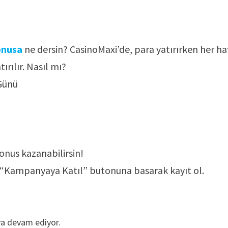
onusa
ne dersin? CasinoMaxi’de, para yatırırken her ha
rılır. Nasıl mı?
 Günü
onus kazanabilirsin!
“Kampanyaya Katıl” butonuna basarak kayıt ol.
a devam ediyor.