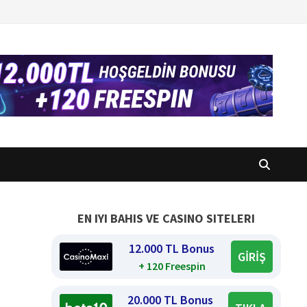
EN IYI BAHIS VE CASINO SITELERI
12.000 TL Bonus
GİRİŞ
+ 120 Freespin
20.000 TL Bonus