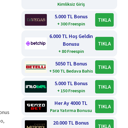
Kimliksiz Giriş
5.000 TL Bonus
TIKLA
+ 300 Freespin
6.000 TL Hoş Geldin
TIKLA
Bonusu
+ 80 Freespin
5050 TL Bonus
TIKLA
+ 500 TL Bedava Bahis
5.000 TL Bonus
TIKLA
+ 150 Freespin
Her Ay 4000 TL
TIKLA
Para Yatırma Bonusu
bonus
no,
20.000 TL Bonus
TIKLA