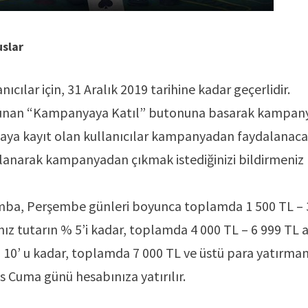
slar
cılar için, 31 Aralık 2019 tarihine kadar geçerlidir.
ulunan “Kampanyaya Katıl” butonuna basarak kampan
ya kayıt olan kullanıcılar kampanyadan faydalanacak
anarak kampanyadan çıkmak istediğinizi bildirmeniz
şamba, Perşembe günleri boyunca toplamda 1 500 TL – 
nız tutarın % 5’i kadar, toplamda 4 000 TL – 6 999 TL a
% 10’ u kadar, toplamda 7 000 TL ve üstü para yatırman
us Cuma günü hesabınıza yatırılır.