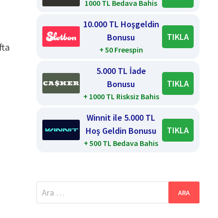
1000 TL Bedava Bahis
10.000 TL Hoşgeldin
TIKLA
Bonusu
fta
+ 50 Freespin
5.000 TL İade
TIKLA
Bonusu
+ 1000 TL Risksiz Bahis
Winnit ile 5.000 TL
TIKLA
Hoş Geldin Bonusu
+ 500 TL Bedava Bahis
Arama: