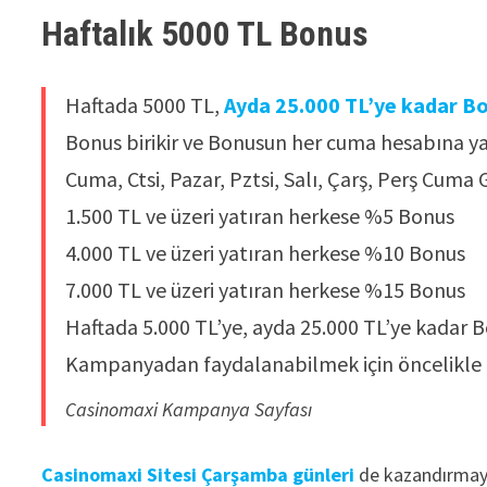
Haftalık 5000 TL Bonus
Haftada 5000 TL,
Ayda 25.000 TL’ye kadar B
Bonus birikir ve Bonusun her cuma hesabına yatı
Cuma, Ctsi, Pazar, Pztsi, Salı, Çarş, Perş Cuma
1.500 TL ve üzeri yatıran herkese %5 Bonus
4.000 TL ve üzeri yatıran herkese %10 Bonus
7.000 TL ve üzeri yatıran herkese %15 Bonus
Haftada 5.000 TL’ye, ayda 25.000 TL’ye kadar B
Kampanyadan faydalanabilmek için öncelikle 
Casinomaxi Kampanya Sayfası
Casinomaxi Sitesi Çarşamba günleri
de kazandırmay