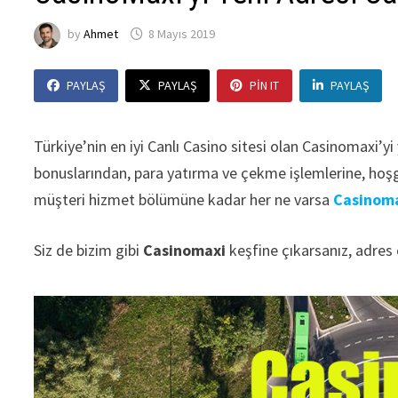
by
Ahmet
8 Mayıs 2019
PAYLAŞ
PAYLAŞ
PIN IT
PAYLAŞ
Türkiye’nin en iyi Canlı Casino sitesi olan Casinomaxi’yi
bonuslarından, para yatırma ve çekme işlemlerine, hoşg
müşteri hizmet bölümüne kadar her ne varsa
Casinom
Siz de bizim gibi
Casinomaxi
keşfine çıkarsanız, adres