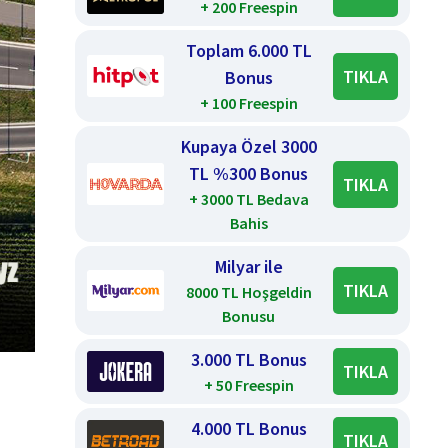
+ 200 Freespin
Toplam 6.000 TL
TIKLA
Bonus
+ 100 Freespin
Kupaya Özel 3000
TL %300 Bonus
TIKLA
+ 3000 TL Bedava
Bahis
Milyar ile
TIKLA
8000 TL Hoşgeldin
Bonusu
3.000 TL Bonus
TIKLA
+ 50 Freespin
4.000 TL Bonus
TIKLA