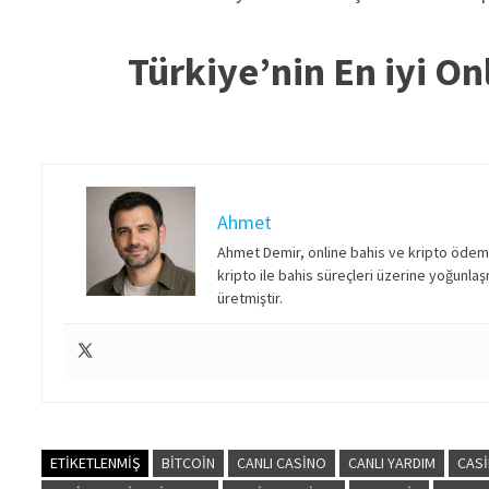
Türkiye’nin En iyi On
Ahmet
Ahmet Demir, online bahis ve kripto ödeme
kripto ile bahis süreçleri üzerine yoğunlaşm
üretmiştir.
ETIKETLENMIŞ
BITCOIN
CANLI CASINO
CANLI YARDIM
CASI