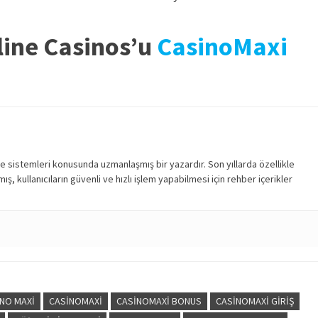
line Casinos’u
CasinoMaxi
 sistemleri konusunda uzmanlaşmış bir yazardır. Son yıllarda özellikle
ış, kullanıcıların güvenli ve hızlı işlem yapabilmesi için rehber içerikler
NO MAXI
CASINOMAXI
CASINOMAXI BONUS
CASINOMAXI GIRIŞ