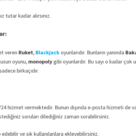
z tutar kadar alırsınız.
ar:
met veren
Ruket
,
Blackjack
oyunlarıdır. Bunların yanında
Bak
 musun oyunu,
monopoly
gibi oyunlardır. Bu sayı o kadar çok 
sadece birkaçıdır.
 7/24 hizmet vermektedir. Bunun dışında e-posta hizmeti de va
istediğiniz soruları dilediğiniz zaman sorabilirsiniz.
edebilir ve sık kullanılanlara ekleyebilirsiniz.