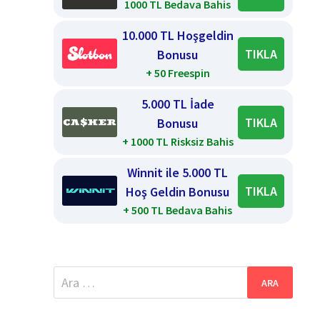
1000 TL Bedava Bahis
10.000 TL Hoşgeldin
TIKLA
Bonusu
+ 50 Freespin
5.000 TL İade
TIKLA
Bonusu
+ 1000 TL Risksiz Bahis
Winnit ile 5.000 TL
TIKLA
Hoş Geldin Bonusu
+ 500 TL Bedava Bahis
Arama: