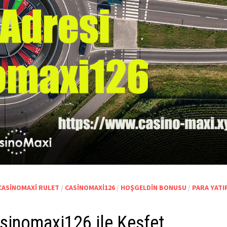
CASINOMAXI RULET
/
CASINOMAXI126
/
HOŞGELDIN BONUSU
/
PARA YAT
asinomaxi126 ile Keşfet