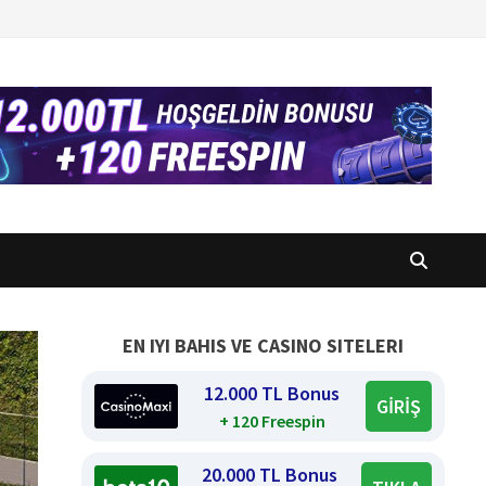
EN IYI BAHIS VE CASINO SITELERI
12.000 TL Bonus
GİRİŞ
+ 120 Freespin
20.000 TL Bonus