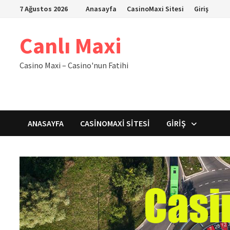
İçeriğe
7 Ağustos 2026
Anasayfa
CasinoMaxi Sitesi
Giriş
geç
Canlı Maxi
Casino Maxi – Casino'nun Fatihi
ANASAYFA
CASINOMAXI SITESI
GIRIŞ