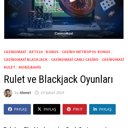
CASINOMAXI
/
BETS10
/
BONUS
/
CASINO METROPOL BONUS
/
CASINOMAXI BLACKJACK
/
CASINOMAXI CANLI CASINO
/
CASINOMAXI
RULET
/
MOBILBAHIS
Rulet ve Blackjack Oyunları
by
Ahmet
19 Şubat 2019
PAYLAŞ
PAYLAŞ
PIN IT
PAYLAŞ