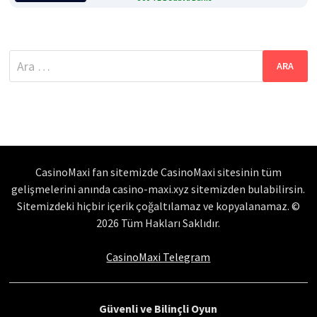
Arama:
CasinoMaxi fan sitemizde CasinoMaxi sitesinin tüm
gelişmelerini anında casino-maxi.xyz sitemizden bulabilirsin.
Sitemizdeki hiçbir içerik çoğaltılamaz ve kopyalanamaz. ©
2026 Tüm Hakları Saklıdır.
CasinoMaxi Telegram
Güvenli ve Bilinçli Oyun