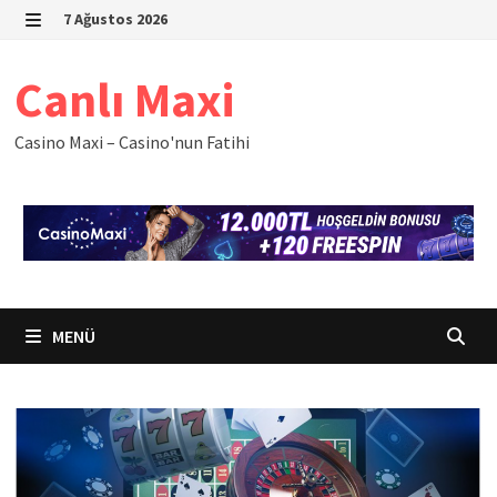
İçeriğe
7 Ağustos 2026
geç
MENÜ
Canlı Maxi
Casino Maxi – Casino'nun Fatihi
MENÜ