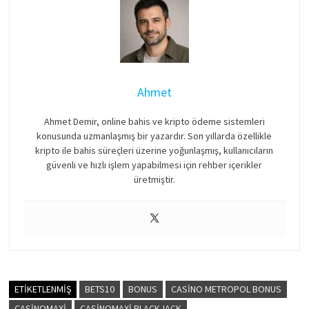
Ahmet
Ahmet Demir, online bahis ve kripto ödeme sistemleri
konusunda uzmanlaşmış bir yazardır. Son yıllarda özellikle
kripto ile bahis süreçleri üzerine yoğunlaşmış, kullanıcıların
güvenli ve hızlı işlem yapabilmesi için rehber içerikler
üretmiştir.
ETIKETLENMIŞ
BETS10
BONUS
CASINO METROPOL BONUS
CASINOMAXI
CASINOMAXI BLACKJACK