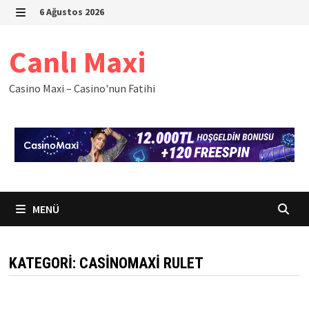
İçeriğe
6 Ağustos 2026
geç
MENÜ
Canlı Maxi
Casino Maxi – Casino'nun Fatihi
MENÜ
KATEGORI:
CASINOMAXI RULET