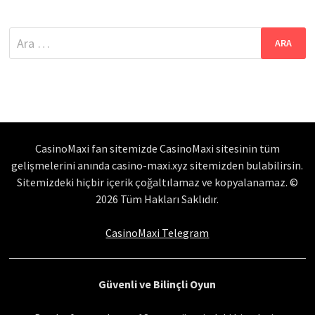
Arama:
CasinoMaxi fan sitemizde CasinoMaxi sitesinin tüm
gelişmelerini anında casino-maxi.xyz sitemizden bulabilirsin.
Sitemizdeki hiçbir içerik çoğaltılamaz ve kopyalanamaz. ©
2026 Tüm Hakları Saklıdır.
CasinoMaxi Telegram
Güvenli ve Bilinçli Oyun