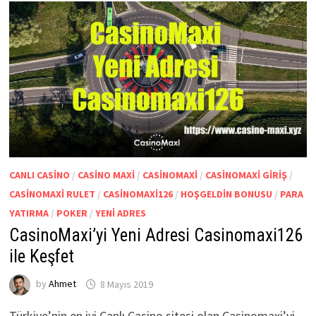
CANLI CASINO
/
CASINO MAXI
/
CASINOMAXI
/
CASINOMAXI GIRIŞ
/
CASINOMAXI RULET
/
CASINOMAXI126
/
HOŞGELDIN BONUSU
/
PARA
YATIRMA
/
POKER
/
YENI ADRES
CasinoMaxi’yi Yeni Adresi Casinomaxi126
ile Keşfet
by
Ahmet
8 Mayıs 2019
Türkiye’nin en iyi Canlı Casino sitesi olan Casinomaxi’yi