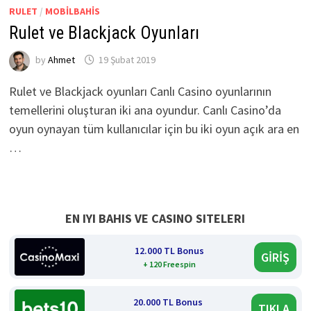
RULET
/
MOBILBAHIS
Rulet ve Blackjack Oyunları
by
Ahmet
19 Şubat 2019
Rulet ve Blackjack oyunları Canlı Casino oyunlarının
temellerini oluşturan iki ana oyundur. Canlı Casino’da
oyun oynayan tüm kullanıcılar için bu iki oyun açık ara en
…
EN IYI BAHIS VE CASINO SITELERI
12.000 TL Bonus
GİRİŞ
+ 120 Freespin
20.000 TL Bonus
TIKLA