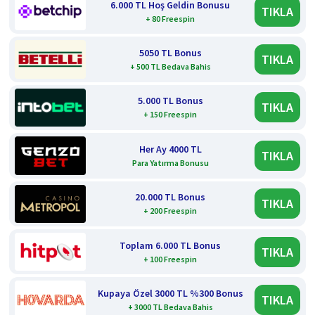
6.000 TL Hoş Geldin Bonusu
TIKLA
+ 80 Freespin
5050 TL Bonus
TIKLA
+ 500 TL Bedava Bahis
5.000 TL Bonus
TIKLA
+ 150 Freespin
Her Ay 4000 TL
TIKLA
Para Yatırma Bonusu
20.000 TL Bonus
TIKLA
+ 200 Freespin
Toplam 6.000 TL Bonus
TIKLA
+ 100 Freespin
Kupaya Özel 3000 TL %300 Bonus
TIKLA
+ 3000 TL Bedava Bahis