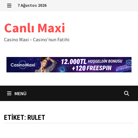
İçeriğe
7 Ağustos 2026
geç
MENÜ
Canlı Maxi
Casino Maxi – Casino'nun Fatihi
MENÜ
ETIKET:
RULET