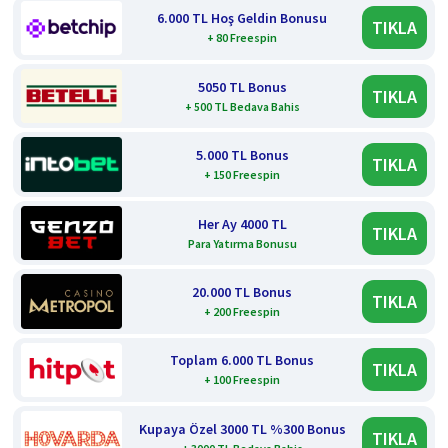
6.000 TL Hoş Geldin Bonusu
TIKLA
+ 80 Freespin
5050 TL Bonus
TIKLA
+ 500 TL Bedava Bahis
5.000 TL Bonus
TIKLA
+ 150 Freespin
Her Ay 4000 TL
TIKLA
Para Yatırma Bonusu
20.000 TL Bonus
TIKLA
+ 200 Freespin
Toplam 6.000 TL Bonus
TIKLA
+ 100 Freespin
Kupaya Özel 3000 TL %300 Bonus
TIKLA