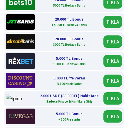
TIKLA
5000 TL Bedava Bahis
20.000 TL Bonus
TIKLA
+ 5.000 TL Bedava Bahis
20.000 TL Bonus
TIKLA
3000 TL Bedava Bahis
5.000 TL Bonus
TIKLA
5.000 TL Bedava Bahis
5.000 TL 'Ye Varan
TIKLA
%100 Nakit İade!
2.000 USDT (88.000TL) Nakit İade
TIKLA
Sadece Kripto & Kimliksiz Giriş
5.000 TL Bonus
TIKLA
+ 300 Freespin