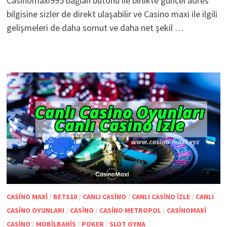
Casinomaxi995 bağlan butonu ile birlikte güncel adres
bilgisine sizler de direkt ulaşabilir ve Casino maxi ile ilgili
gelişmeleri de daha somut ve daha net şekil …
CASINO MAXI
/
BETS10
/
CANLI CASINO
/
CANLI CASINO İZLE
/
CANLI
CASINO OYUNLARI
/
CASINO
/
CASINO METROPOL
/
CASINOMAXI
CASINO
/
MOBILBAHIS
/
POKER
/
SLOT OYNA